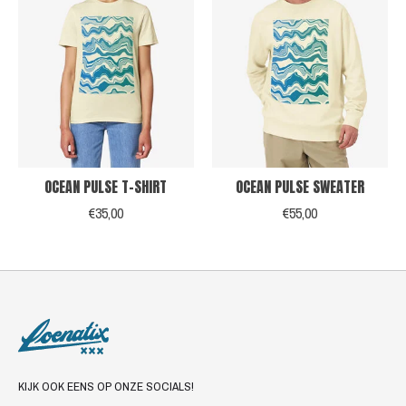
OCEAN PULSE T-SHIRT
OCEAN PULSE SWEATER
€35,00
€55,00
KIJK OOK EENS OP ONZE SOCIALS!