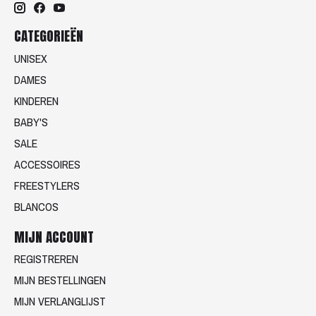
CATEGORIEËN
UNISEX
DAMES
KINDEREN
BABY'S
SALE
ACCESSOIRES
FREESTYLERS
BLANCOS
MIJN ACCOUNT
REGISTREREN
MIJN BESTELLINGEN
MIJN VERLANGLIJST