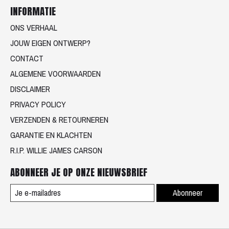
INFORMATIE
ONS VERHAAL
JOUW EIGEN ONTWERP?
CONTACT
ALGEMENE VOORWAARDEN
DISCLAIMER
PRIVACY POLICY
VERZENDEN & RETOURNEREN
GARANTIE EN KLACHTEN
R.I.P. WILLIE JAMES CARSON
ABONNEER JE OP ONZE NIEUWSBRIEF
Abonneer