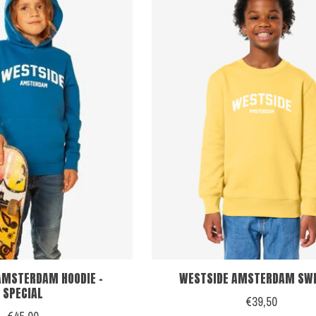
AMSTERDAM HOODIE -
WESTSIDE AMSTERDAM SW
SPECIAL
€39,50