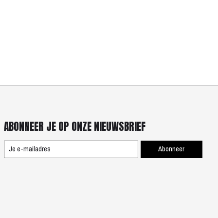
ABONNEER JE OP ONZE NIEUWSBRIEF
Abonneer