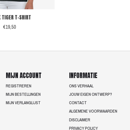
 TIGER T-SHIRT
€19,50
MIJN ACCOUNT
INFORMATIE
REGISTREREN
ONS VERHAAL
MIJN BESTELLINGEN
JOUW EIGEN ONTWERP?
MIJN VERLANGLIJST
CONTACT
ALGEMENE VOORWAARDEN
DISCLAIMER
PRIVACY POLICY