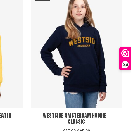
9,8
EATER
WESTSIDE AMSTERDAM HOODIE -
CLASSIC