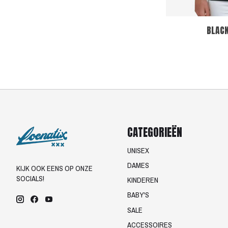
BLACK
CATEGORIEËN
UNISEX
DAMES
KIJK OOK EENS OP ONZE
SOCIALS!
KINDEREN
BABY'S
SALE
ACCESSOIRES