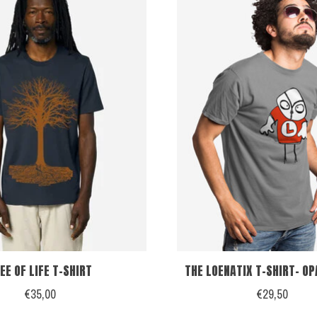
EE OF LIFE T-SHIRT
THE LOENATIX T-SHIRT- OP
€35,00
€29,50