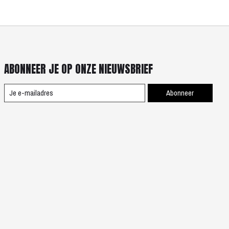
ABONNEER JE OP ONZE NIEUWSBRIEF
Abonneer