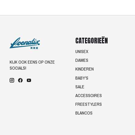
CATEGORIEËN
UNISEX
DAMES
KIJK OOK EENS OP ONZE
SOCIALS!
KINDEREN
BABY'S
SALE
ACCESSOIRES
FREESTYLERS
BLANCOS