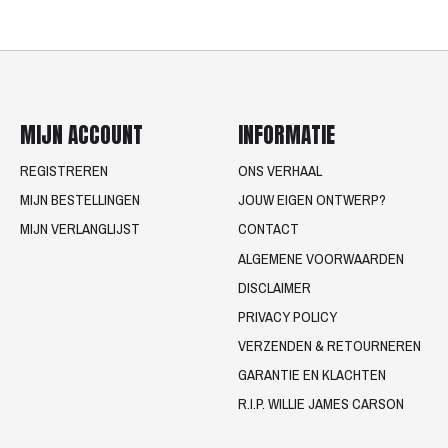
MIJN ACCOUNT
INFORMATIE
REGISTREREN
ONS VERHAAL
MIJN BESTELLINGEN
JOUW EIGEN ONTWERP?
MIJN VERLANGLIJST
CONTACT
ALGEMENE VOORWAARDEN
DISCLAIMER
PRIVACY POLICY
VERZENDEN & RETOURNEREN
GARANTIE EN KLACHTEN
R.I.P. WILLIE JAMES CARSON