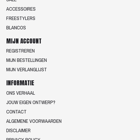
ACCESSOIRES
FREESTYLERS
BLANCOS
MIJN ACCOUNT
REGISTREREN
MIJN BESTELLINGEN
MIJN VERLANGLIJST
INFORMATIE
ONS VERHAAL
JOUW EIGEN ONTWERP?
CONTACT
ALGEMENE VOORWAARDEN
DISCLAIMER
PRIVACY POLICY