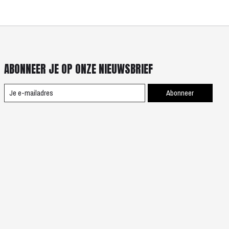
ABONNEER JE OP ONZE NIEUWSBRIEF
Abonneer