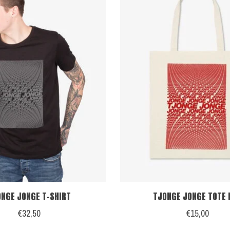
NGE JONGE T-SHIRT
TJONGE JONGE TOTE 
€32,50
€15,00