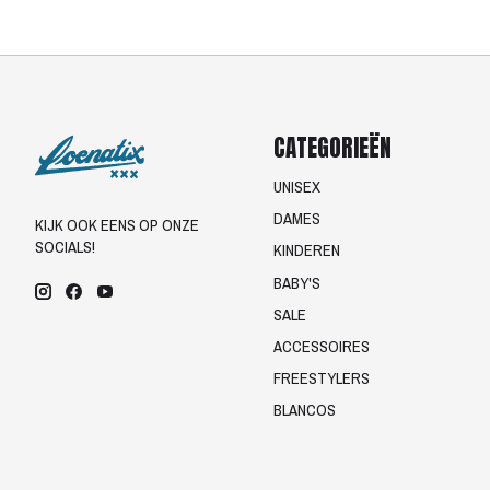
CATEGORIEËN
UNISEX
DAMES
KIJK OOK EENS OP ONZE
SOCIALS!
KINDEREN
BABY'S
SALE
ACCESSOIRES
FREESTYLERS
BLANCOS