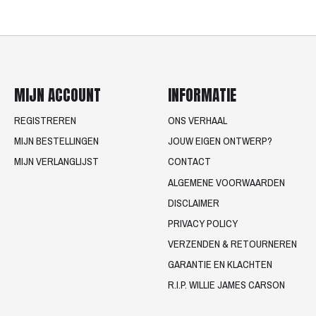
MIJN ACCOUNT
INFORMATIE
REGISTREREN
ONS VERHAAL
MIJN BESTELLINGEN
JOUW EIGEN ONTWERP?
MIJN VERLANGLIJST
CONTACT
ALGEMENE VOORWAARDEN
DISCLAIMER
PRIVACY POLICY
VERZENDEN & RETOURNEREN
GARANTIE EN KLACHTEN
R.I.P. WILLIE JAMES CARSON