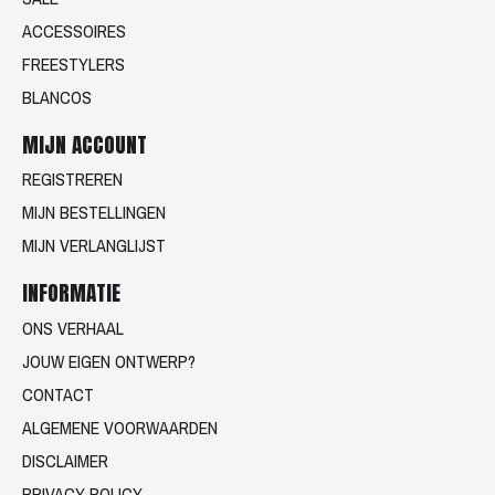
ACCESSOIRES
FREESTYLERS
BLANCOS
MIJN ACCOUNT
REGISTREREN
MIJN BESTELLINGEN
MIJN VERLANGLIJST
INFORMATIE
ONS VERHAAL
JOUW EIGEN ONTWERP?
CONTACT
ALGEMENE VOORWAARDEN
DISCLAIMER
PRIVACY POLICY