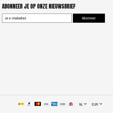
ABONNEER JE OP ONZE NIEUWSBRIEF
Abonneer
NL
EUR