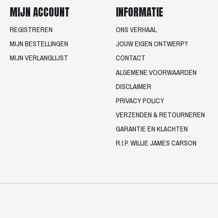
MIJN ACCOUNT
INFORMATIE
REGISTREREN
ONS VERHAAL
MIJN BESTELLINGEN
JOUW EIGEN ONTWERP?
MIJN VERLANGLIJST
CONTACT
ALGEMENE VOORWAARDEN
DISCLAIMER
PRIVACY POLICY
VERZENDEN & RETOURNEREN
GARANTIE EN KLACHTEN
R.I.P. WILLIE JAMES CARSON