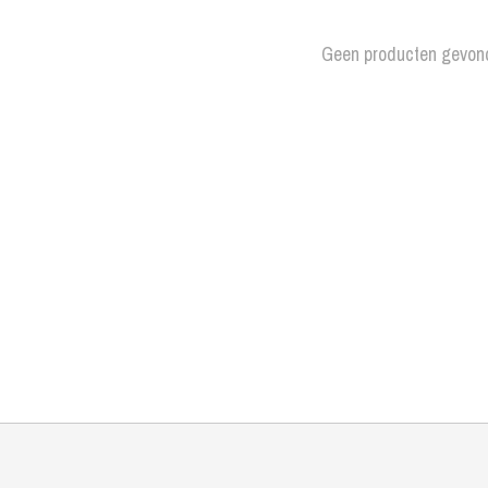
Geen producten gevon