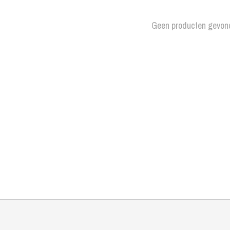
Geen producten gevon