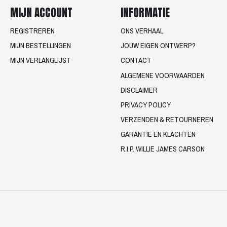
MIJN ACCOUNT
INFORMATIE
REGISTREREN
ONS VERHAAL
MIJN BESTELLINGEN
JOUW EIGEN ONTWERP?
MIJN VERLANGLIJST
CONTACT
ALGEMENE VOORWAARDEN
DISCLAIMER
PRIVACY POLICY
VERZENDEN & RETOURNEREN
GARANTIE EN KLACHTEN
R.I.P. WILLIE JAMES CARSON