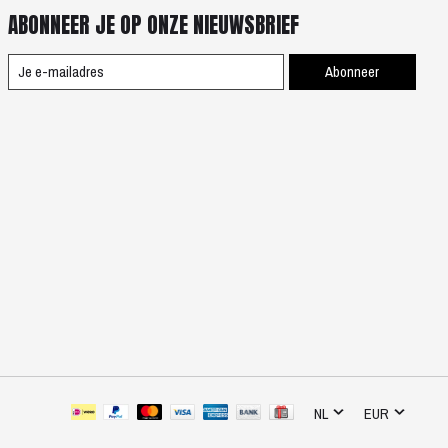
ABONNEER JE OP ONZE NIEUWSBRIEF
Abonneer
NL
EUR