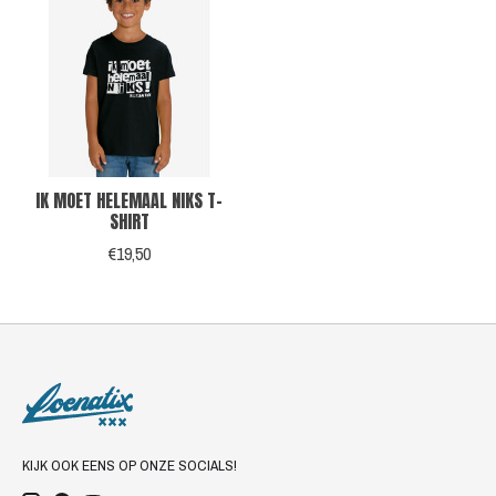
IK MOET HELEMAAL NIKS T-
SHIRT
€19,50
KIJK OOK EENS OP ONZE SOCIALS!