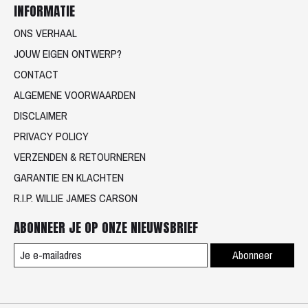
INFORMATIE
ONS VERHAAL
JOUW EIGEN ONTWERP?
CONTACT
ALGEMENE VOORWAARDEN
DISCLAIMER
PRIVACY POLICY
VERZENDEN & RETOURNEREN
GARANTIE EN KLACHTEN
R.I.P. WILLIE JAMES CARSON
ABONNEER JE OP ONZE NIEUWSBRIEF
Abonneer