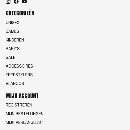
CATEGORIEËN
UNISEX
DAMES
KINDEREN
BABY'S
SALE
ACCESSOIRES
FREESTYLERS
BLANCOS
MIJN ACCOUNT
REGISTREREN
MIJN BESTELLINGEN
MIJN VERLANGLIJST