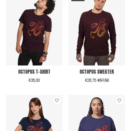
OCTOPUS T-SHIRT
OCTOPUS SWEATER
€35,00
€28,75
€57,50