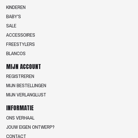
KINDEREN
BABY'S
SALE
ACCESSOIRES
FREESTYLERS
BLANCOS
MIJN ACCOUNT
REGISTREREN
MIJN BESTELLINGEN
MIJN VERLANGLIJST
INFORMATIE
ONS VERHAAL
JOUW EIGEN ONTWERP?
CONTACT