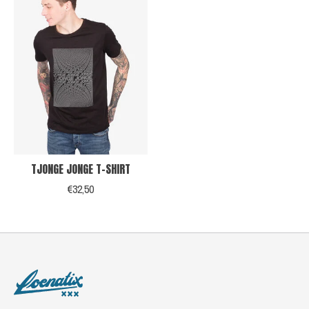
TJONGE JONGE T-SHIRT
€32,50