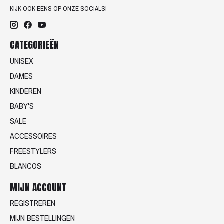
KIJK OOK EENS OP ONZE SOCIALS!
CATEGORIEËN
UNISEX
DAMES
KINDEREN
BABY'S
SALE
ACCESSOIRES
FREESTYLERS
BLANCOS
MIJN ACCOUNT
REGISTREREN
MIJN BESTELLINGEN