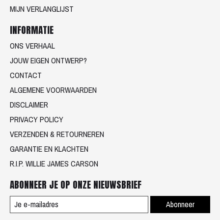
MIJN VERLANGLIJST
INFORMATIE
ONS VERHAAL
JOUW EIGEN ONTWERP?
CONTACT
ALGEMENE VOORWAARDEN
DISCLAIMER
PRIVACY POLICY
VERZENDEN & RETOURNEREN
GARANTIE EN KLACHTEN
R.I.P. WILLIE JAMES CARSON
ABONNEER JE OP ONZE NIEUWSBRIEF
Abonneer