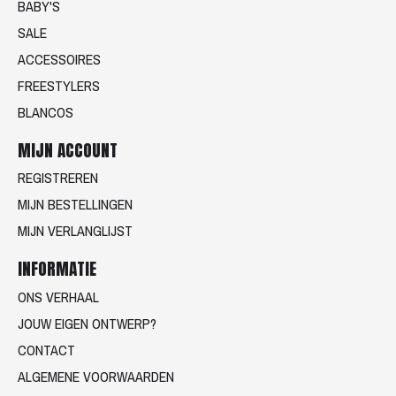
BABY'S
SALE
ACCESSOIRES
FREESTYLERS
BLANCOS
MIJN ACCOUNT
REGISTREREN
MIJN BESTELLINGEN
MIJN VERLANGLIJST
INFORMATIE
ONS VERHAAL
JOUW EIGEN ONTWERP?
CONTACT
ALGEMENE VOORWAARDEN