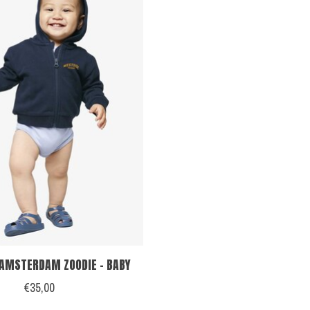
AMSTERDAM ZOODIE - BABY
€35,00