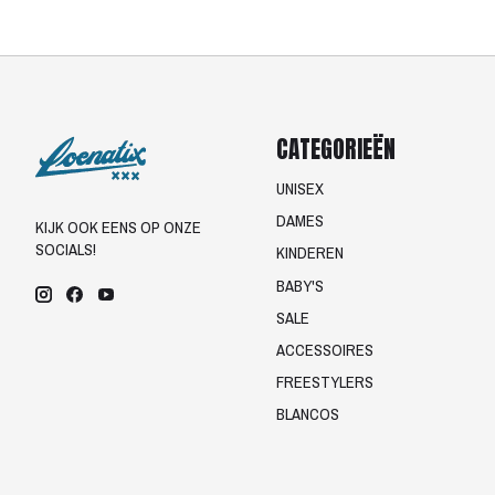
CATEGORIEËN
UNISEX
DAMES
KIJK OOK EENS OP ONZE
SOCIALS!
KINDEREN
BABY'S
SALE
ACCESSOIRES
FREESTYLERS
BLANCOS