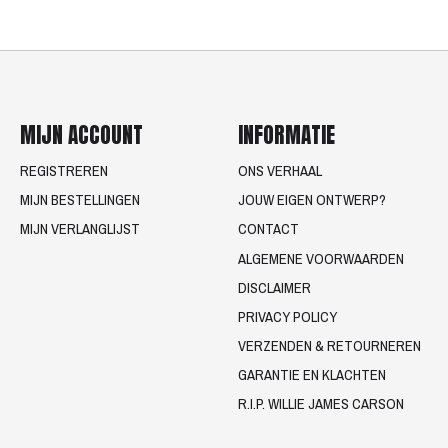
MIJN ACCOUNT
INFORMATIE
REGISTREREN
ONS VERHAAL
MIJN BESTELLINGEN
JOUW EIGEN ONTWERP?
MIJN VERLANGLIJST
CONTACT
ALGEMENE VOORWAARDEN
DISCLAIMER
PRIVACY POLICY
VERZENDEN & RETOURNEREN
GARANTIE EN KLACHTEN
R.I.P. WILLIE JAMES CARSON