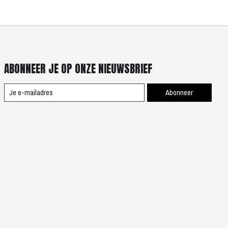
ABONNEER JE OP ONZE NIEUWSBRIEF
Abonneer