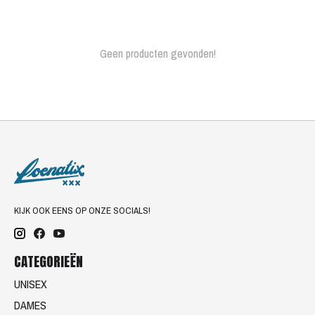
Geen producten gevonden!
KIJK OOK EENS OP ONZE SOCIALS!
CATEGORIEËN
UNISEX
DAMES