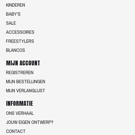
KINDEREN
BABY'S
SALE
ACCESSOIRES
FREESTYLERS
BLANCOS
MIJN ACCOUNT
REGISTREREN
MIJN BESTELLINGEN
MIJN VERLANGLIJST
INFORMATIE
ONS VERHAAL
JOUW EIGEN ONTWERP?
CONTACT