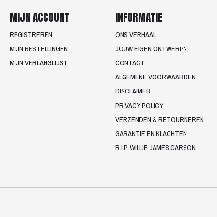
MIJN ACCOUNT
INFORMATIE
REGISTREREN
ONS VERHAAL
MIJN BESTELLINGEN
JOUW EIGEN ONTWERP?
MIJN VERLANGLIJST
CONTACT
ALGEMENE VOORWAARDEN
DISCLAIMER
PRIVACY POLICY
VERZENDEN & RETOURNEREN
GARANTIE EN KLACHTEN
R.I.P. WILLIE JAMES CARSON