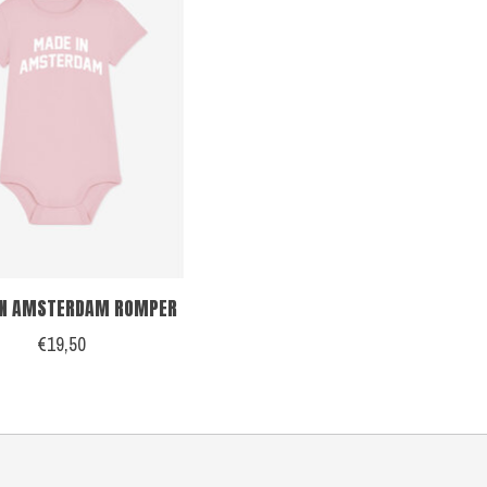
IN AMSTERDAM ROMPER
€19,50