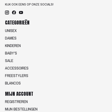
KIJK OOK EENS OP ONZE SOCIALS!
CATEGORIEËN
UNISEX
DAMES
KINDEREN
BABY'S
SALE
ACCESSOIRES
FREESTYLERS
BLANCOS
MIJN ACCOUNT
REGISTREREN
MIJN BESTELLINGEN