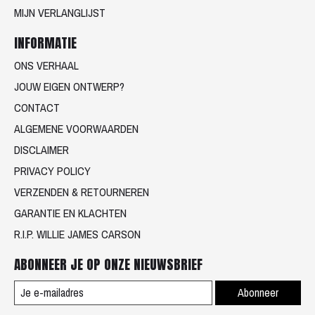
MIJN VERLANGLIJST
INFORMATIE
ONS VERHAAL
JOUW EIGEN ONTWERP?
CONTACT
ALGEMENE VOORWAARDEN
DISCLAIMER
PRIVACY POLICY
VERZENDEN & RETOURNEREN
GARANTIE EN KLACHTEN
R.I.P. WILLIE JAMES CARSON
ABONNEER JE OP ONZE NIEUWSBRIEF
Abonneer