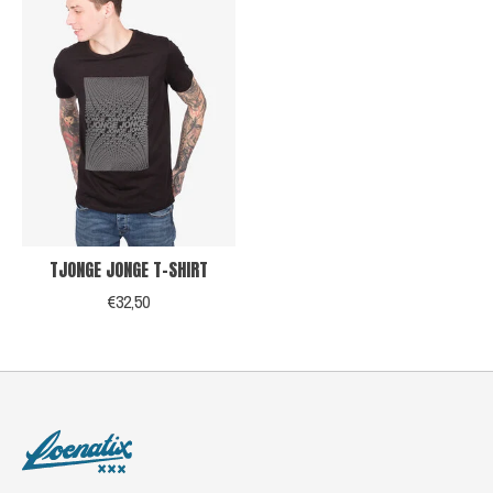
TJONGE JONGE T-SHIRT
€32,50