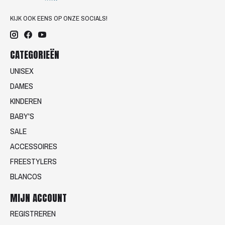
KIJK OOK EENS OP ONZE SOCIALS!
CATEGORIEËN
UNISEX
DAMES
KINDEREN
BABY'S
SALE
ACCESSOIRES
FREESTYLERS
BLANCOS
MIJN ACCOUNT
REGISTREREN