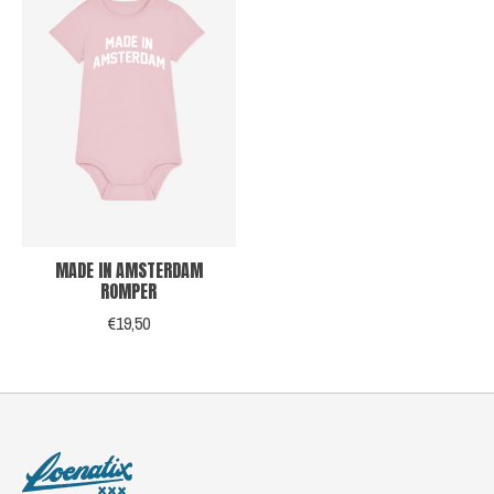
MADE IN AMSTERDAM
ROMPER
€19,50