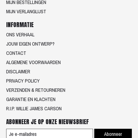
MIJN BESTELLINGEN
MIJN VERLANGLIJST
INFORMATIE
ONS VERHAAL
JOUW EIGEN ONTWERP?
CONTACT
ALGEMENE VOORWAARDEN
DISCLAIMER
PRIVACY POLICY
VERZENDEN & RETOURNEREN
GARANTIE EN KLACHTEN
R.I.P. WILLIE JAMES CARSON
ABONNEER JE OP ONZE NIEUWSBRIEF
Abonneer