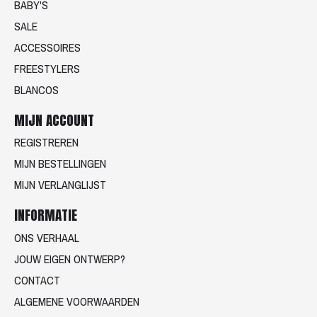
BABY'S
SALE
ACCESSOIRES
FREESTYLERS
BLANCOS
MIJN ACCOUNT
REGISTREREN
MIJN BESTELLINGEN
MIJN VERLANGLIJST
INFORMATIE
ONS VERHAAL
JOUW EIGEN ONTWERP?
CONTACT
ALGEMENE VOORWAARDEN