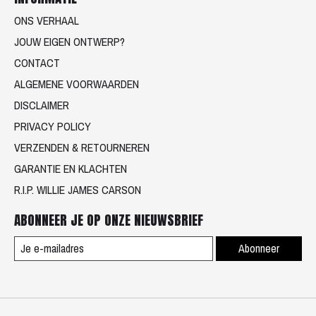
ONS VERHAAL
JOUW EIGEN ONTWERP?
CONTACT
ALGEMENE VOORWAARDEN
DISCLAIMER
PRIVACY POLICY
VERZENDEN & RETOURNEREN
GARANTIE EN KLACHTEN
R.I.P. WILLIE JAMES CARSON
ABONNEER JE OP ONZE NIEUWSBRIEF
Abonneer