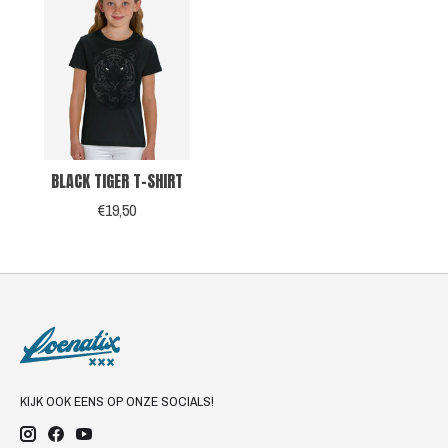
BLACK TIGER T-SHIRT
€19,50
KIJK OOK EENS OP ONZE SOCIALS!