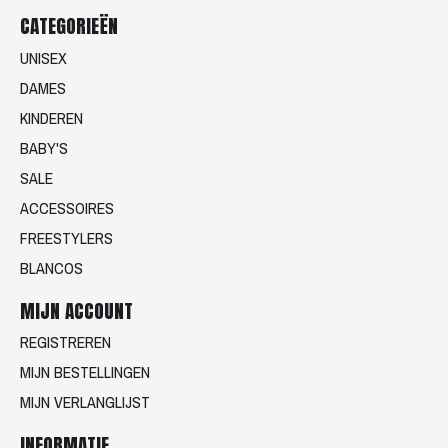
CATEGORIEËN
UNISEX
DAMES
KINDEREN
BABY'S
SALE
ACCESSOIRES
FREESTYLERS
BLANCOS
MIJN ACCOUNT
REGISTREREN
MIJN BESTELLINGEN
MIJN VERLANGLIJST
INFORMATIE