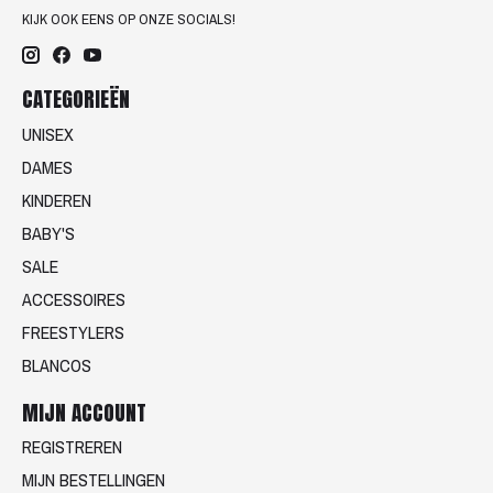
KIJK OOK EENS OP ONZE SOCIALS!
CATEGORIEËN
UNISEX
DAMES
KINDEREN
BABY'S
SALE
ACCESSOIRES
FREESTYLERS
BLANCOS
MIJN ACCOUNT
REGISTREREN
MIJN BESTELLINGEN