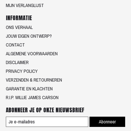
MIJN VERLANGLIJST
INFORMATIE
ONS VERHAAL
JOUW EIGEN ONTWERP?
CONTACT
ALGEMENE VOORWAARDEN
DISCLAIMER
PRIVACY POLICY
VERZENDEN & RETOURNEREN
GARANTIE EN KLACHTEN
R.I.P. WILLIE JAMES CARSON
ABONNEER JE OP ONZE NIEUWSBRIEF
Abonneer