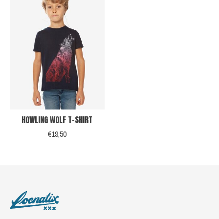
HOWLING WOLF T-SHIRT
€19,50