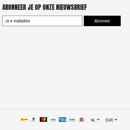
ABONNEER JE OP ONZE NIEUWSBRIEF
Abonneer
NL
EUR