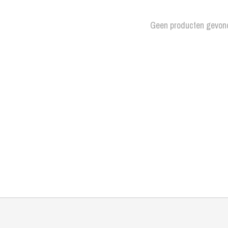
Geen producten gevon