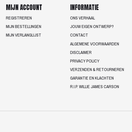
MIJN ACCOUNT
INFORMATIE
REGISTREREN
ONS VERHAAL
MIJN BESTELLINGEN
JOUW EIGEN ONTWERP?
MIJN VERLANGLIJST
CONTACT
ALGEMENE VOORWAARDEN
DISCLAIMER
PRIVACY POLICY
VERZENDEN & RETOURNEREN
GARANTIE EN KLACHTEN
R.I.P. WILLIE JAMES CARSON