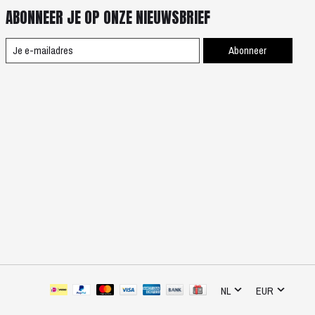
ABONNEER JE OP ONZE NIEUWSBRIEF
Abonneer
NL
EUR