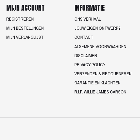
MIJN ACCOUNT
INFORMATIE
REGISTREREN
ONS VERHAAL
MIJN BESTELLINGEN
JOUW EIGEN ONTWERP?
MIJN VERLANGLIJST
CONTACT
ALGEMENE VOORWAARDEN
DISCLAIMER
PRIVACY POLICY
VERZENDEN & RETOURNEREN
GARANTIE EN KLACHTEN
R.I.P. WILLIE JAMES CARSON