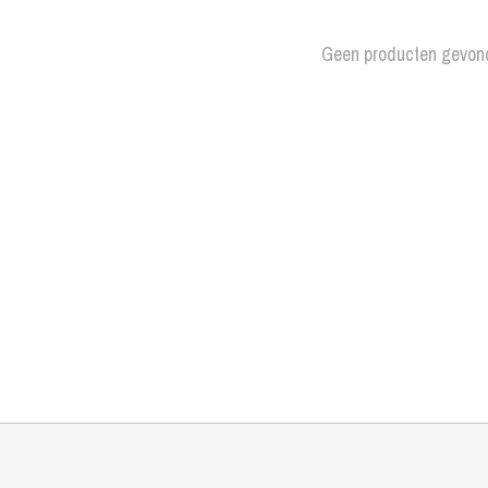
Geen producten gevon