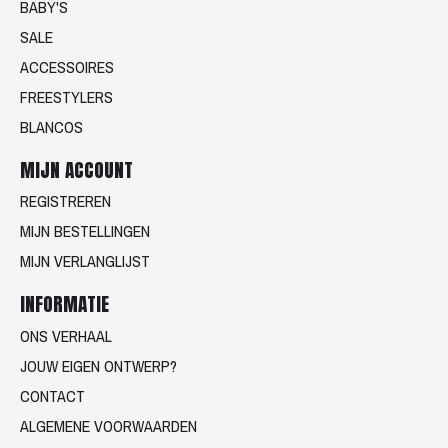
BABY'S
SALE
ACCESSOIRES
FREESTYLERS
BLANCOS
MIJN ACCOUNT
REGISTREREN
MIJN BESTELLINGEN
MIJN VERLANGLIJST
INFORMATIE
ONS VERHAAL
JOUW EIGEN ONTWERP?
CONTACT
ALGEMENE VOORWAARDEN