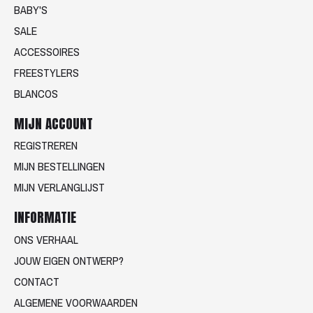
BABY'S
SALE
ACCESSOIRES
FREESTYLERS
BLANCOS
MIJN ACCOUNT
REGISTREREN
MIJN BESTELLINGEN
MIJN VERLANGLIJST
INFORMATIE
ONS VERHAAL
JOUW EIGEN ONTWERP?
CONTACT
ALGEMENE VOORWAARDEN