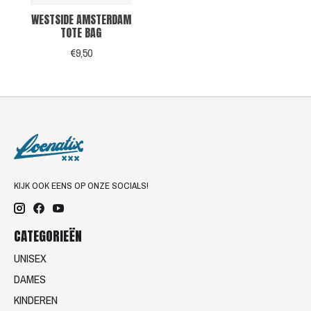
WESTSIDE AMSTERDAM
TOTE BAG
€9,50
KIJK OOK EENS OP ONZE SOCIALS!
CATEGORIEËN
UNISEX
DAMES
KINDEREN