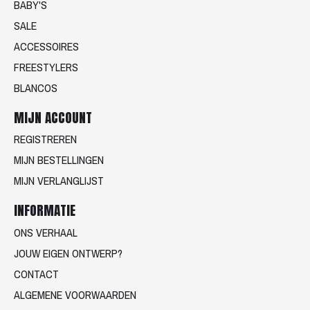
BABY'S
SALE
ACCESSOIRES
FREESTYLERS
BLANCOS
MIJN ACCOUNT
REGISTREREN
MIJN BESTELLINGEN
MIJN VERLANGLIJST
INFORMATIE
ONS VERHAAL
JOUW EIGEN ONTWERP?
CONTACT
ALGEMENE VOORWAARDEN