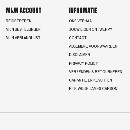
MIJN ACCOUNT
INFORMATIE
REGISTREREN
ONS VERHAAL
MIJN BESTELLINGEN
JOUW EIGEN ONTWERP?
MIJN VERLANGLIJST
CONTACT
ALGEMENE VOORWAARDEN
DISCLAIMER
PRIVACY POLICY
VERZENDEN & RETOURNEREN
GARANTIE EN KLACHTEN
R.I.P. WILLIE JAMES CARSON