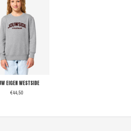
UW EIGEN WESTSIDE
€44,50