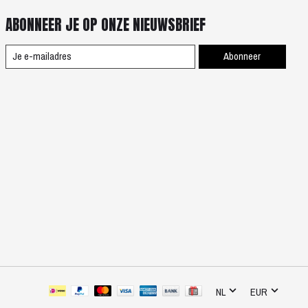
ABONNEER JE OP ONZE NIEUWSBRIEF
Abonneer
NL
EUR