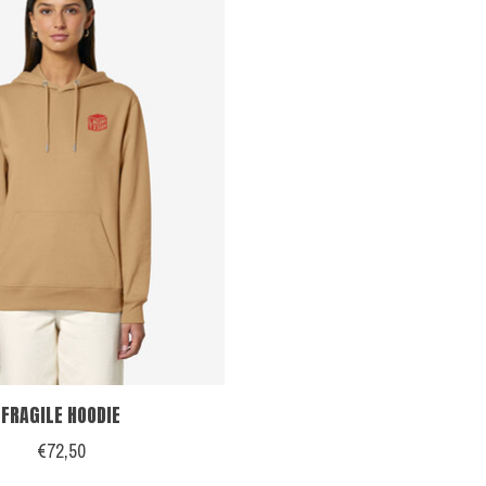
FRAGILE HOODIE
€72,50