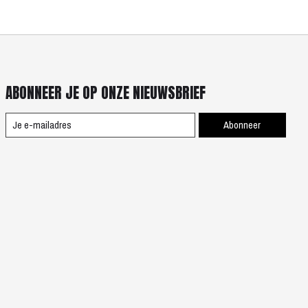
ABONNEER JE OP ONZE NIEUWSBRIEF
Abonneer