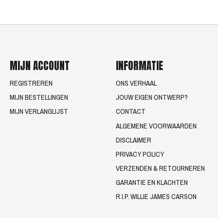
MIJN ACCOUNT
INFORMATIE
REGISTREREN
ONS VERHAAL
MIJN BESTELLINGEN
JOUW EIGEN ONTWERP?
MIJN VERLANGLIJST
CONTACT
ALGEMENE VOORWAARDEN
DISCLAIMER
PRIVACY POLICY
VERZENDEN & RETOURNEREN
GARANTIE EN KLACHTEN
R.I.P. WILLIE JAMES CARSON