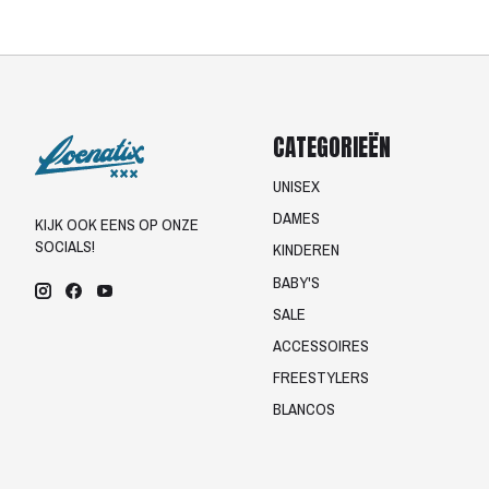
CATEGORIEËN
UNISEX
DAMES
KIJK OOK EENS OP ONZE
SOCIALS!
KINDEREN
BABY'S
SALE
ACCESSOIRES
FREESTYLERS
BLANCOS