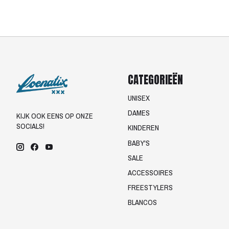
CATEGORIEËN
UNISEX
DAMES
KIJK OOK EENS OP ONZE
SOCIALS!
KINDEREN
BABY'S
SALE
ACCESSOIRES
FREESTYLERS
BLANCOS