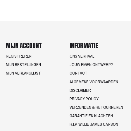
MIJN ACCOUNT
INFORMATIE
REGISTREREN
ONS VERHAAL
MIJN BESTELLINGEN
JOUW EIGEN ONTWERP?
MIJN VERLANGLIJST
CONTACT
ALGEMENE VOORWAARDEN
DISCLAIMER
PRIVACY POLICY
VERZENDEN & RETOURNEREN
GARANTIE EN KLACHTEN
R.I.P. WILLIE JAMES CARSON