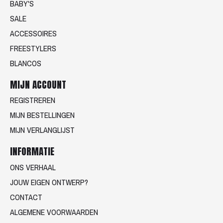
BABY'S
SALE
ACCESSOIRES
FREESTYLERS
BLANCOS
MIJN ACCOUNT
REGISTREREN
MIJN BESTELLINGEN
MIJN VERLANGLIJST
INFORMATIE
ONS VERHAAL
JOUW EIGEN ONTWERP?
CONTACT
ALGEMENE VOORWAARDEN