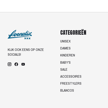
CATEGORIEËN
UNISEX
DAMES
KIJK OOK EENS OP ONZE
SOCIALS!
KINDEREN
BABY'S
SALE
ACCESSOIRES
FREESTYLERS
BLANCOS