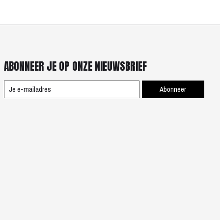
ABONNEER JE OP ONZE NIEUWSBRIEF
Abonneer