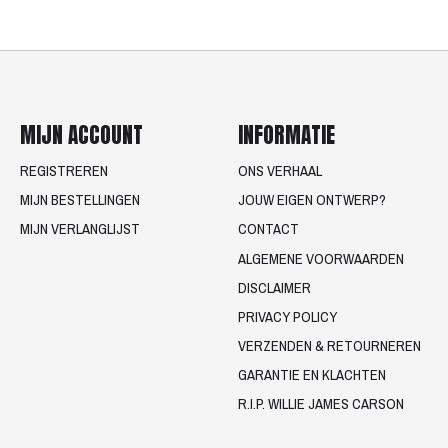
MIJN ACCOUNT
INFORMATIE
REGISTREREN
ONS VERHAAL
MIJN BESTELLINGEN
JOUW EIGEN ONTWERP?
MIJN VERLANGLIJST
CONTACT
ALGEMENE VOORWAARDEN
DISCLAIMER
PRIVACY POLICY
VERZENDEN & RETOURNEREN
GARANTIE EN KLACHTEN
R.I.P. WILLIE JAMES CARSON