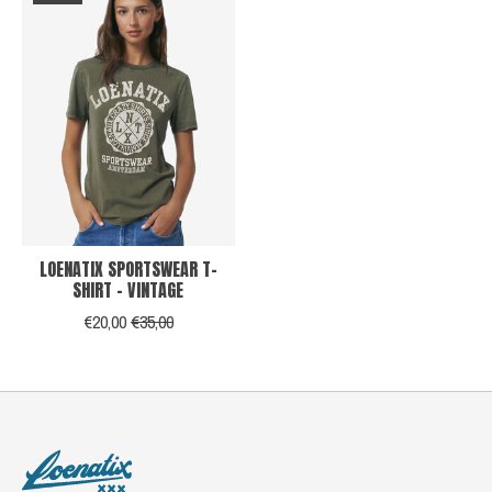
LOENATIX SPORTSWEAR T-
SHIRT - VINTAGE
€20,00
€35,00