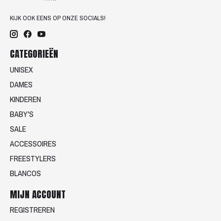
KIJK OOK EENS OP ONZE SOCIALS!
CATEGORIEËN
UNISEX
DAMES
KINDEREN
BABY'S
SALE
ACCESSOIRES
FREESTYLERS
BLANCOS
MIJN ACCOUNT
REGISTREREN