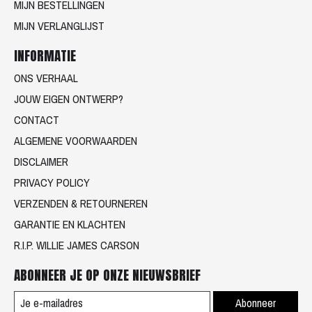
MIJN BESTELLINGEN
MIJN VERLANGLIJST
INFORMATIE
ONS VERHAAL
JOUW EIGEN ONTWERP?
CONTACT
ALGEMENE VOORWAARDEN
DISCLAIMER
PRIVACY POLICY
VERZENDEN & RETOURNEREN
GARANTIE EN KLACHTEN
R.I.P. WILLIE JAMES CARSON
ABONNEER JE OP ONZE NIEUWSBRIEF
Abonneer