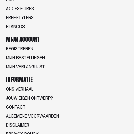
ACCESSOIRES
FREESTYLERS
BLANCOS
MIJN ACCOUNT
REGISTREREN
MIJN BESTELLINGEN
MIJN VERLANGLIJST
INFORMATIE
ONS VERHAAL
JOUW EIGEN ONTWERP?
CONTACT
ALGEMENE VOORWAARDEN
DISCLAIMER
PRIVACY POLICY