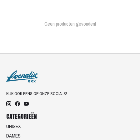
Geen producten gevonden!
KIJK OOK EENS OP ONZE SOCIALS!
CATEGORIEËN
UNISEX
DAMES