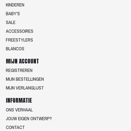
KINDEREN
BABY'S
SALE
ACCESSOIRES
FREESTYLERS
BLANCOS
MIJN ACCOUNT
REGISTREREN
MIJN BESTELLINGEN
MIJN VERLANGLIJST
INFORMATIE
ONS VERHAAL
JOUW EIGEN ONTWERP?
CONTACT