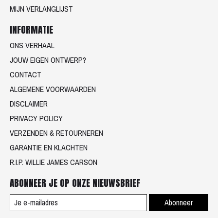
MIJN VERLANGLIJST
INFORMATIE
ONS VERHAAL
JOUW EIGEN ONTWERP?
CONTACT
ALGEMENE VOORWAARDEN
DISCLAIMER
PRIVACY POLICY
VERZENDEN & RETOURNEREN
GARANTIE EN KLACHTEN
R.I.P. WILLIE JAMES CARSON
ABONNEER JE OP ONZE NIEUWSBRIEF
Abonneer