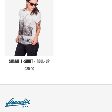
SHAME T-SHIRT - ROLL-UP
€35,00