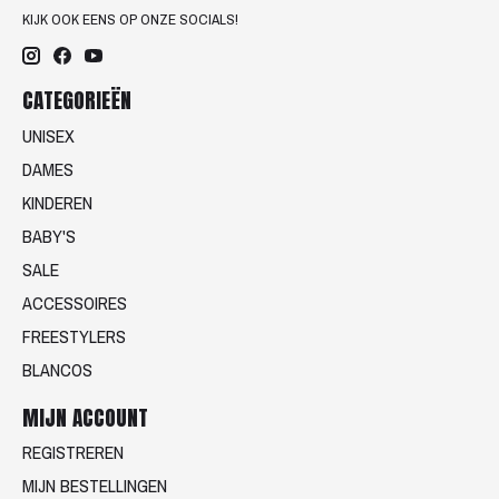
KIJK OOK EENS OP ONZE SOCIALS!
CATEGORIEËN
UNISEX
DAMES
KINDEREN
BABY'S
SALE
ACCESSOIRES
FREESTYLERS
BLANCOS
MIJN ACCOUNT
REGISTREREN
MIJN BESTELLINGEN