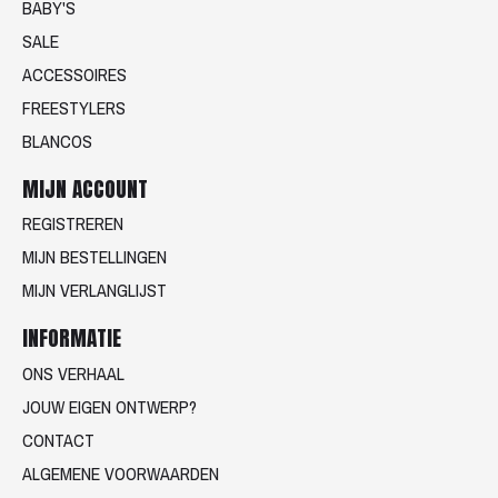
BABY'S
SALE
ACCESSOIRES
FREESTYLERS
BLANCOS
MIJN ACCOUNT
REGISTREREN
MIJN BESTELLINGEN
MIJN VERLANGLIJST
INFORMATIE
ONS VERHAAL
JOUW EIGEN ONTWERP?
CONTACT
ALGEMENE VOORWAARDEN