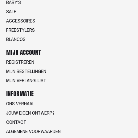
BABY'S
SALE
ACCESSOIRES
FREESTYLERS
BLANCOS
MIJN ACCOUNT
REGISTREREN
MIJN BESTELLINGEN
MIJN VERLANGLIJST
INFORMATIE
ONS VERHAAL
JOUW EIGEN ONTWERP?
CONTACT
ALGEMENE VOORWAARDEN