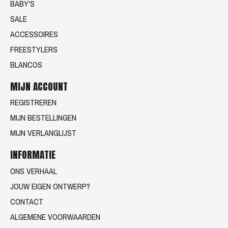
BABY'S
SALE
ACCESSOIRES
FREESTYLERS
BLANCOS
MIJN ACCOUNT
REGISTREREN
MIJN BESTELLINGEN
MIJN VERLANGLIJST
INFORMATIE
ONS VERHAAL
JOUW EIGEN ONTWERP?
CONTACT
ALGEMENE VOORWAARDEN