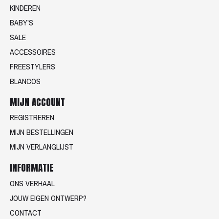
KINDEREN
BABY'S
SALE
ACCESSOIRES
FREESTYLERS
BLANCOS
MIJN ACCOUNT
REGISTREREN
MIJN BESTELLINGEN
MIJN VERLANGLIJST
INFORMATIE
ONS VERHAAL
JOUW EIGEN ONTWERP?
CONTACT