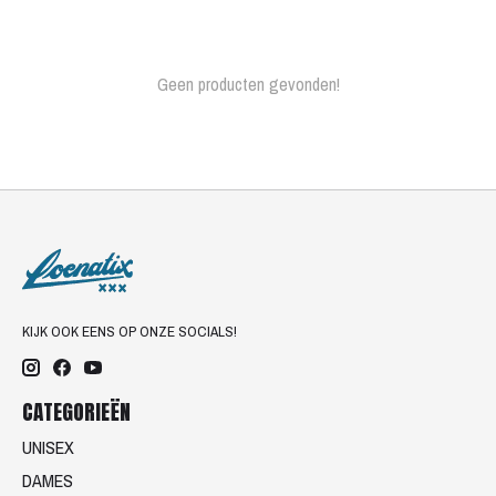
Geen producten gevonden!
KIJK OOK EENS OP ONZE SOCIALS!
CATEGORIEËN
UNISEX
DAMES