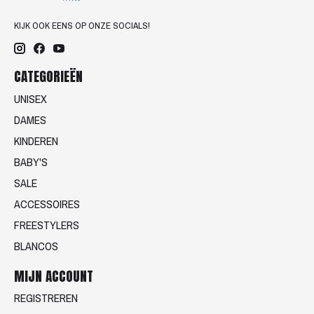
KIJK OOK EENS OP ONZE SOCIALS!
CATEGORIEËN
UNISEX
DAMES
KINDEREN
BABY'S
SALE
ACCESSOIRES
FREESTYLERS
BLANCOS
MIJN ACCOUNT
REGISTREREN