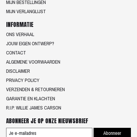
MIJN BESTELLINGEN
MIJN VERLANGLIJST
INFORMATIE
ONS VERHAAL
JOUW EIGEN ONTWERP?
CONTACT
ALGEMENE VOORWAARDEN
DISCLAIMER
PRIVACY POLICY
VERZENDEN & RETOURNEREN
GARANTIE EN KLACHTEN
R.I.P. WILLIE JAMES CARSON
ABONNEER JE OP ONZE NIEUWSBRIEF
Abonneer