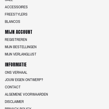
ACCESSOIRES
FREESTYLERS
BLANCOS
MIJN ACCOUNT
REGISTREREN
MIJN BESTELLINGEN
MIJN VERLANGLIJST
INFORMATIE
ONS VERHAAL
JOUW EIGEN ONTWERP?
CONTACT
ALGEMENE VOORWAARDEN
DISCLAIMER
PRIVACY POLICY