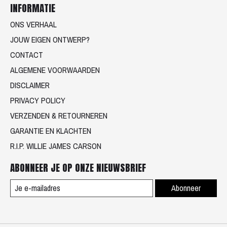
INFORMATIE
ONS VERHAAL
JOUW EIGEN ONTWERP?
CONTACT
ALGEMENE VOORWAARDEN
DISCLAIMER
PRIVACY POLICY
VERZENDEN & RETOURNEREN
GARANTIE EN KLACHTEN
R.I.P. WILLIE JAMES CARSON
ABONNEER JE OP ONZE NIEUWSBRIEF
Abonneer