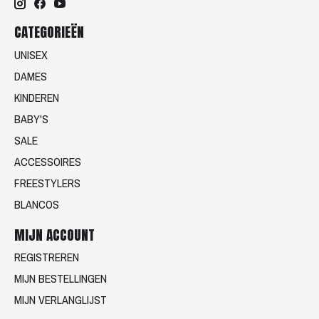
CATEGORIEËN
UNISEX
DAMES
KINDEREN
BABY'S
SALE
ACCESSOIRES
FREESTYLERS
BLANCOS
MIJN ACCOUNT
REGISTREREN
MIJN BESTELLINGEN
MIJN VERLANGLIJST