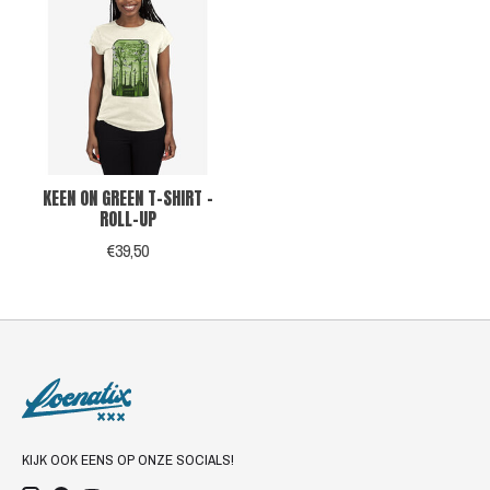
KEEN ON GREEN T-SHIRT -
ROLL-UP
€39,50
KIJK OOK EENS OP ONZE SOCIALS!