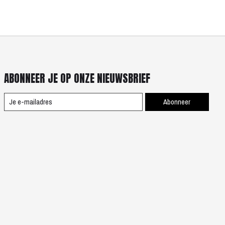
ABONNEER JE OP ONZE NIEUWSBRIEF
Abonneer