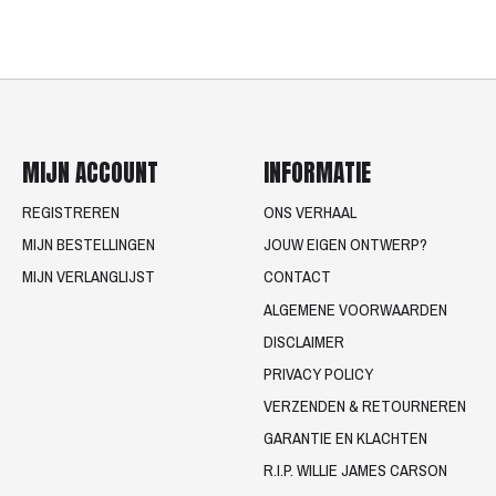
MIJN ACCOUNT
INFORMATIE
REGISTREREN
ONS VERHAAL
MIJN BESTELLINGEN
JOUW EIGEN ONTWERP?
MIJN VERLANGLIJST
CONTACT
ALGEMENE VOORWAARDEN
DISCLAIMER
PRIVACY POLICY
VERZENDEN & RETOURNEREN
GARANTIE EN KLACHTEN
R.I.P. WILLIE JAMES CARSON