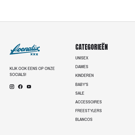
CATEGORIEËN
UNISEX
DAMES
KIJK OOK EENS OP ONZE
SOCIALS!
KINDEREN
BABY'S
SALE
ACCESSOIRES
FREESTYLERS
BLANCOS