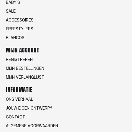
BABY'S
SALE
ACCESSOIRES
FREESTYLERS
BLANCOS
MIJN ACCOUNT
REGISTREREN
MIJN BESTELLINGEN
MIJN VERLANGLIJST
INFORMATIE
ONS VERHAAL
JOUW EIGEN ONTWERP?
CONTACT
ALGEMENE VOORWAARDEN