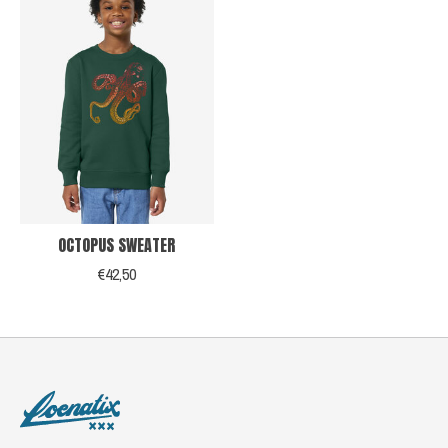
OCTOPUS SWEATER
€42,50