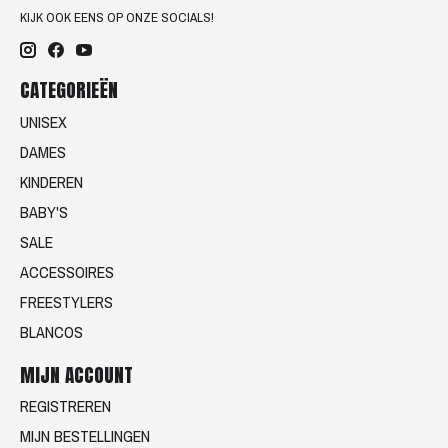
KIJK OOK EENS OP ONZE SOCIALS!
CATEGORIEËN
UNISEX
DAMES
KINDEREN
BABY'S
SALE
ACCESSOIRES
FREESTYLERS
BLANCOS
MIJN ACCOUNT
REGISTREREN
MIJN BESTELLINGEN