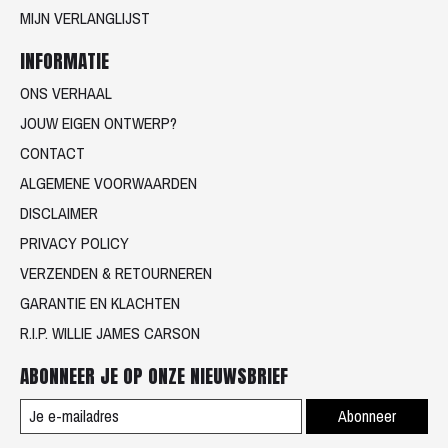
MIJN VERLANGLIJST
INFORMATIE
ONS VERHAAL
JOUW EIGEN ONTWERP?
CONTACT
ALGEMENE VOORWAARDEN
DISCLAIMER
PRIVACY POLICY
VERZENDEN & RETOURNEREN
GARANTIE EN KLACHTEN
R.I.P. WILLIE JAMES CARSON
ABONNEER JE OP ONZE NIEUWSBRIEF
Abonneer