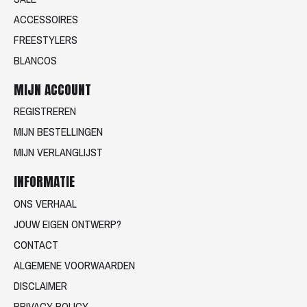
ACCESSOIRES
FREESTYLERS
BLANCOS
MIJN ACCOUNT
REGISTREREN
MIJN BESTELLINGEN
MIJN VERLANGLIJST
INFORMATIE
ONS VERHAAL
JOUW EIGEN ONTWERP?
CONTACT
ALGEMENE VOORWAARDEN
DISCLAIMER
PRIVACY POLICY