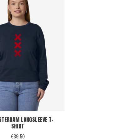
STERDAM LONGSLEEVE T-
SHIRT
€39,50