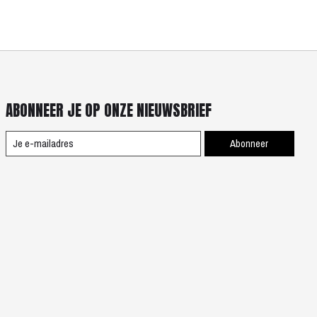
ABONNEER JE OP ONZE NIEUWSBRIEF
Abonneer