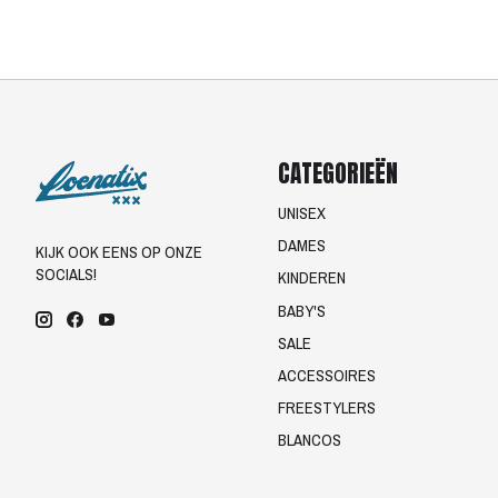
CATEGORIEËN
UNISEX
DAMES
KIJK OOK EENS OP ONZE
SOCIALS!
KINDEREN
BABY'S
SALE
ACCESSOIRES
FREESTYLERS
BLANCOS