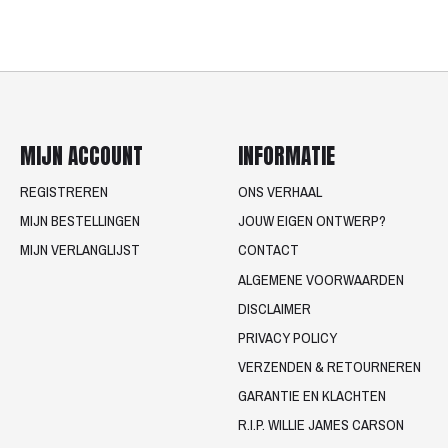
MIJN ACCOUNT
INFORMATIE
REGISTREREN
ONS VERHAAL
MIJN BESTELLINGEN
JOUW EIGEN ONTWERP?
MIJN VERLANGLIJST
CONTACT
ALGEMENE VOORWAARDEN
DISCLAIMER
PRIVACY POLICY
VERZENDEN & RETOURNEREN
GARANTIE EN KLACHTEN
R.I.P. WILLIE JAMES CARSON