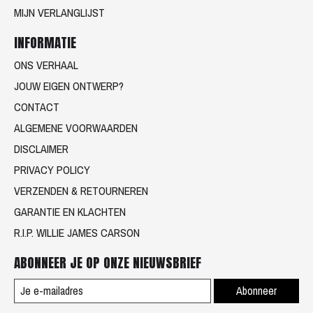
MIJN VERLANGLIJST
INFORMATIE
ONS VERHAAL
JOUW EIGEN ONTWERP?
CONTACT
ALGEMENE VOORWAARDEN
DISCLAIMER
PRIVACY POLICY
VERZENDEN & RETOURNEREN
GARANTIE EN KLACHTEN
R.I.P. WILLIE JAMES CARSON
ABONNEER JE OP ONZE NIEUWSBRIEF
Abonneer