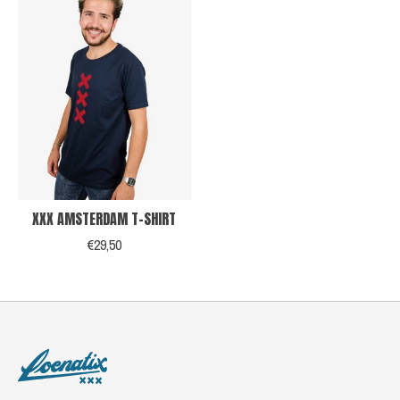
XXX AMSTERDAM T-SHIRT
€29,50