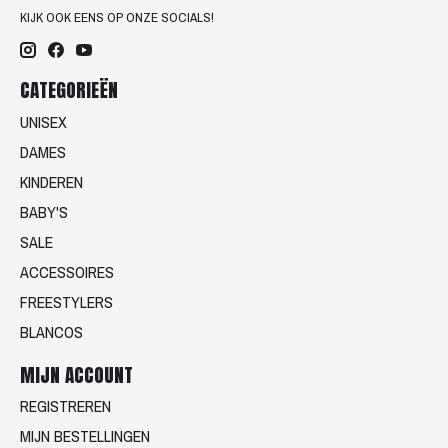
KIJK OOK EENS OP ONZE SOCIALS!
CATEGORIEËN
UNISEX
DAMES
KINDEREN
BABY'S
SALE
ACCESSOIRES
FREESTYLERS
BLANCOS
MIJN ACCOUNT
REGISTREREN
MIJN BESTELLINGEN