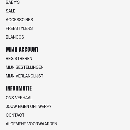
BABY'S
SALE
ACCESSOIRES
FREESTYLERS
BLANCOS
MIJN ACCOUNT
REGISTREREN
MIJN BESTELLINGEN
MIJN VERLANGLIJST
INFORMATIE
ONS VERHAAL
JOUW EIGEN ONTWERP?
CONTACT
ALGEMENE VOORWAARDEN