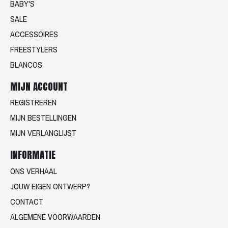
BABY'S
SALE
ACCESSOIRES
FREESTYLERS
BLANCOS
MIJN ACCOUNT
REGISTREREN
MIJN BESTELLINGEN
MIJN VERLANGLIJST
INFORMATIE
ONS VERHAAL
JOUW EIGEN ONTWERP?
CONTACT
ALGEMENE VOORWAARDEN