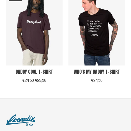
DADDY COOL T-SHIRT
WHO'S MY DADDY T-SHIRT
€24,50
€29,50
€24,50