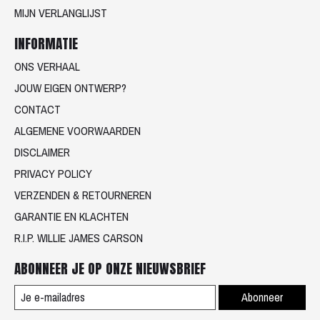
MIJN VERLANGLIJST
INFORMATIE
ONS VERHAAL
JOUW EIGEN ONTWERP?
CONTACT
ALGEMENE VOORWAARDEN
DISCLAIMER
PRIVACY POLICY
VERZENDEN & RETOURNEREN
GARANTIE EN KLACHTEN
R.I.P. WILLIE JAMES CARSON
ABONNEER JE OP ONZE NIEUWSBRIEF
Abonneer