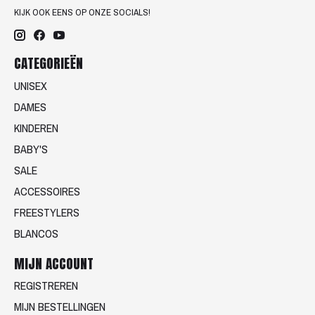
KIJK OOK EENS OP ONZE SOCIALS!
CATEGORIEËN
UNISEX
DAMES
KINDEREN
BABY'S
SALE
ACCESSOIRES
FREESTYLERS
BLANCOS
MIJN ACCOUNT
REGISTREREN
MIJN BESTELLINGEN